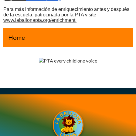
Para más información de enriquecimiento antes y después
de la escuela, patrocinada por la PTA visite
www.laballonapta.org/enrichment.
Home